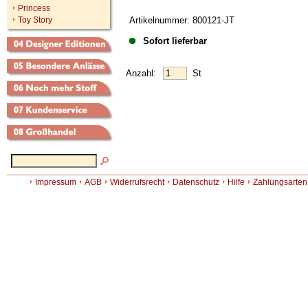
Princess
Toy Story
Artikelnummer: 800121-JT
Sofort lieferbar
Anzahl:
St
Impressum
AGB
Widerrufsrecht
Datenschutz
Hilfe
Zahlungsarten