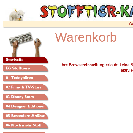
Wa
Warenkorb
Ihre Browsereinstellung erlaubt keine
aktivie