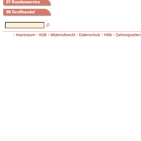
Impressum
AGB
Widerrufsrecht
Datenschutz
Hilfe
Zahlungsarten