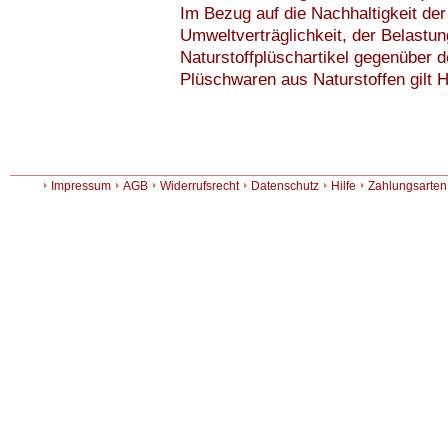
Im Bezug auf die Nachhaltigkeit de
Umweltverträglichkeit, der Belastu
Naturstoffplüschartikel gegenüber d
Plüschwaren aus Naturstoffen gilt
Impressum
AGB
Widerrufsrecht
Datenschutz
Hilfe
Zahlungsarten