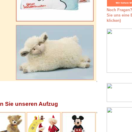
Noch Fragen?
Sie uns eine E
klicken)
n Sie unseren Aufzug