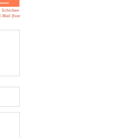
 Schicken
-Mail (hier