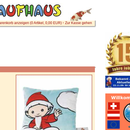
renkorb anzeigen (
0
Artikel,
0,00
EUR)
Zur Kasse gehen