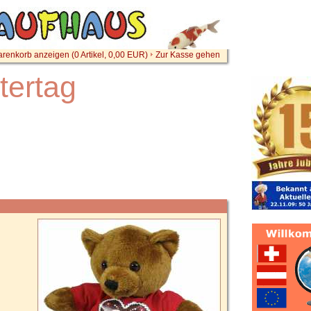
renkorb anzeigen (
0
Artikel,
0,00
EUR)
Zur Kasse gehen
tertag