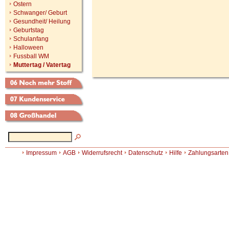
Ostern
Schwanger/ Geburt
Gesundheit/ Heilung
Geburtstag
Schulanfang
Halloween
Fussball WM
Muttertag / Vatertag
Impressum
AGB
Widerrufsrecht
Datenschutz
Hilfe
Zahlungsarten