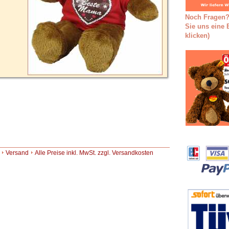
Noch Fragen?
Sie uns eine E
klicken)
Versand
Alle Preise inkl. MwSt. zzgl. Versandkosten