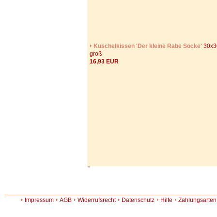
Kuschelkissen 'Der kleine Rabe Socke'
30x3
groß
16,93 EUR
Impressum
AGB
Widerrufsrecht
Datenschutz
Hilfe
Zahlungsarten