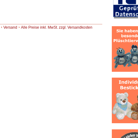
Versand
Alle Preise inkl. MwSt. zzgl. Versandkosten