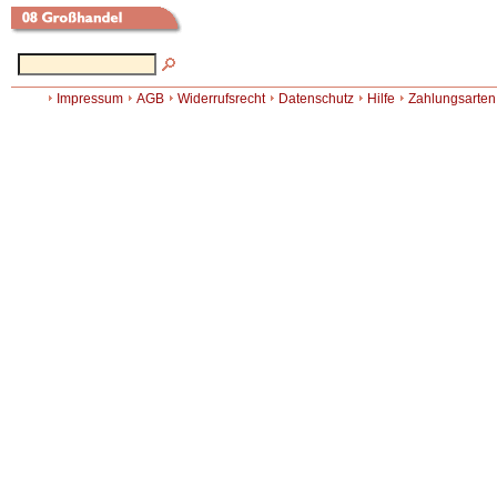
Impressum
AGB
Widerrufsrecht
Datenschutz
Hilfe
Zahlungsarten