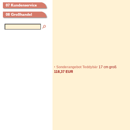
Sonderangebot Teddybär
17 cm groß
118,37 EUR