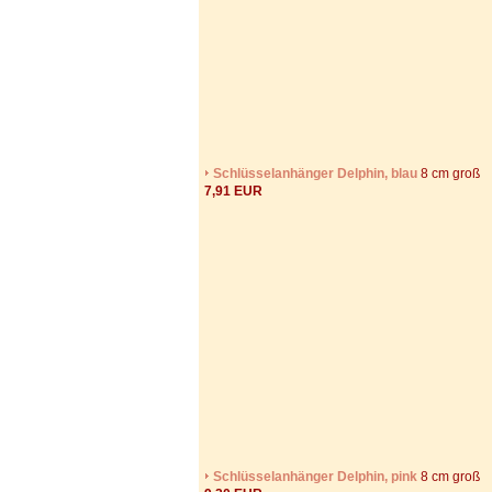
Schlüsselanhänger Delphin, blau
8 cm groß
7,91 EUR
Schlüsselanhänger Delphin, pink
8 cm groß