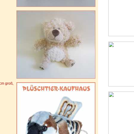
cm groß,