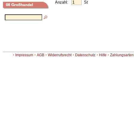
Anzahl:
St
Impressum
AGB
Widerrufsrecht
Datenschutz
Hilfe
Zahlungsarten