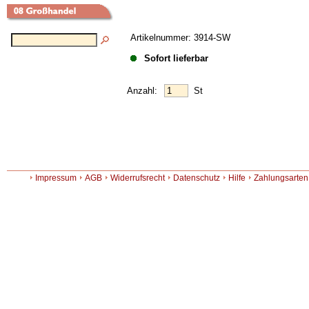
Artikelnummer: 3914-SW
Sofort lieferbar
Anzahl:
St
Impressum
AGB
Widerrufsrecht
Datenschutz
Hilfe
Zahlungsarten