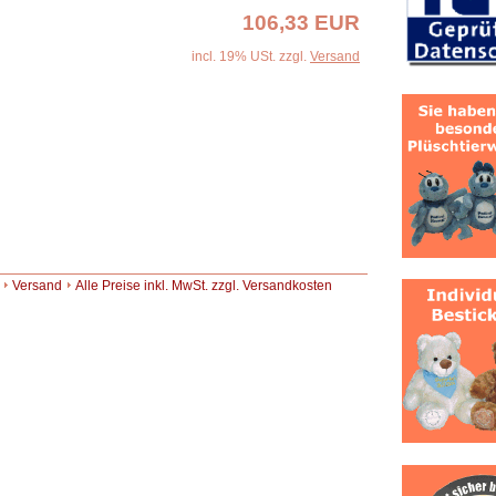
106,33 EUR
incl. 19% USt. zzgl.
Versand
Versand
Alle Preise inkl. MwSt. zzgl. Versandkosten