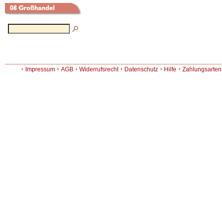
Impressum
AGB
Widerrufsrecht
Datenschutz
Hilfe
Zahlungsarten