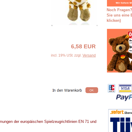
Noch Fragen?
Sie uns eine E
klicken)
6,58 EUR
incl. 19% USt. zzgl.
Versand
mungen der europäischen Spielzeugrichtlinien EN 71 und