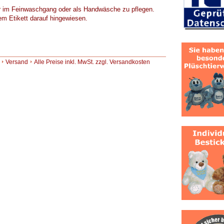
 im Feinwaschgang oder als Handwäsche zu pflegen.
em Etikett darauf hingewiesen.
Versand
Alle Preise inkl. MwSt. zzgl. Versandkosten