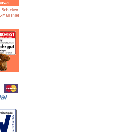
 Schicken
-Mail (hier