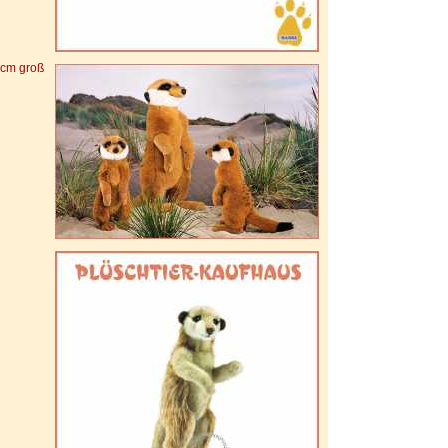
 cm groß