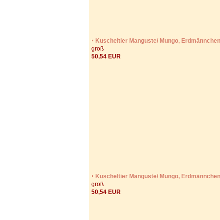
Kuscheltier Manguste/ Mungo, Erdmännche
groß
50,54 EUR
Kuscheltier Manguste/ Mungo, Erdmännche
groß
50,54 EUR