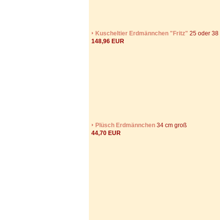
Kuscheltier Erdmännchen "Fritz"
25 oder 38
148,96 EUR
Plüsch Erdmännchen
34 cm groß
44,70 EUR