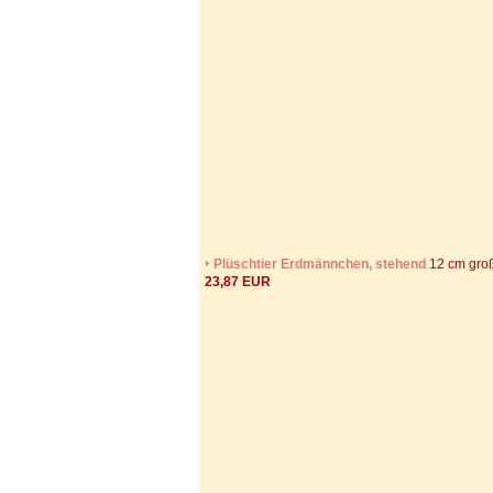
Plüschtier Erdmännchen, stehend
12 cm gro
23,87 EUR